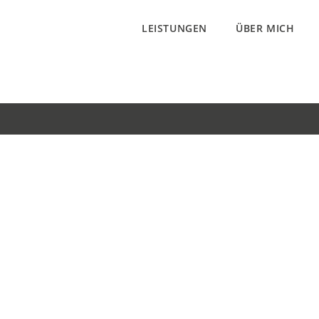
LEISTUNGEN
ÜBER MICH